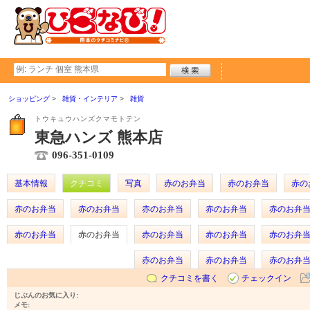
ショッピング
雑貨・インテリア
雑貨
トウキュウハンズクマモトテン
東急ハンズ 熊本店
096-351-0109
基本情報
クチコミ
写真
赤のお弁当
赤のお弁当
赤の
赤のお弁当
赤のお弁当
赤のお弁当
赤のお弁当
赤のお弁
赤のお弁当
赤のお弁当
赤のお弁当
赤のお弁当
赤のお弁
赤のお弁当
赤のお弁当
赤のお弁
クチコミを書く
チェックイン
じぶんのお気に入り:
メモ: