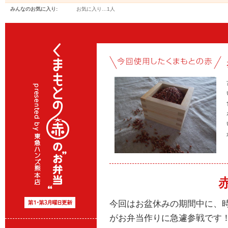
みんなのお気に入り:
お気に入り…
1人
今回はお盆休みの期間中に、
がお弁当作りに急遽参戦です