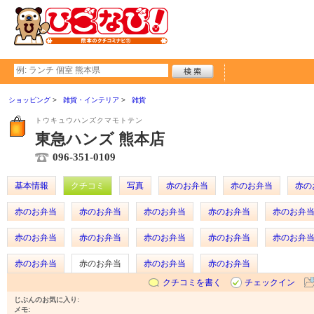
ショッピング
雑貨・インテリア
雑貨
トウキュウハンズクマモトテン
東急ハンズ 熊本店
096-351-0109
基本情報
クチコミ
写真
赤のお弁当
赤のお弁当
赤の
赤のお弁当
赤のお弁当
赤のお弁当
赤のお弁当
赤のお弁
赤のお弁当
赤のお弁当
赤のお弁当
赤のお弁当
赤のお弁
赤のお弁当
赤のお弁当
赤のお弁当
赤のお弁当
クチコミを書く
チェックイン
じぶんのお気に入り:
メモ: