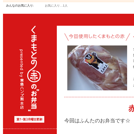
みんなのお気に入り:
お気に入り…
1人
今回はふんたのお弁当です☆