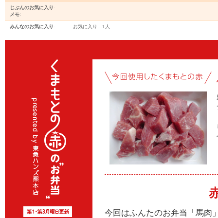
じぶんのお気に入り:
メモ:
みんなのお気に入り:
お気に入り…
1人
今回はふんたのお弁当「馬肉