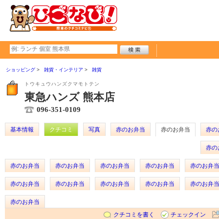
ショッピング
雑貨・インテリア
雑貨
トウキュウハンズクマモトテン
東急ハンズ 熊本店
096-351-0109
基本情報
クチコミ
写真
赤のお弁当
赤のお弁当
赤の
赤の
赤のお弁当
赤のお弁当
赤のお弁当
赤のお弁当
赤のお弁
赤のお弁当
赤のお弁当
赤のお弁当
赤のお弁当
赤のお弁
赤のお弁当
クチコミを書く
チェックイン