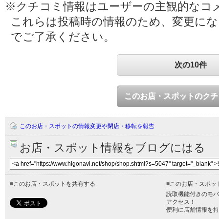
※クチコミ情報はユーザーの主観的なコ
これらは投稿時の情報のため、変更に
でご了承ください。
次の10件
このお店・スポットのクチ
このお店・スポットの情報変更や閉店・移転を報告
お店・スポット情報をブログにはる
■
このお店・スポットを共有する
■
このお店・スポッ
読取機能付きのモバ
アクセス！
便利に店舗情報を持