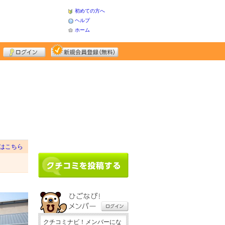
初めての方へ
ヘルプ
ホーム
はこちら
クチコミナビ！メンバーにな