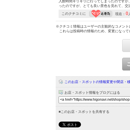
入館時間ギリギリに行ってしまったのですが
ったのですが、とても良い景色を見れて、交
0
このクチコミに
現在：
※クチコミ情報はユーザーの主観的なコメント
これらは投稿時の情報のため、変更になって
このお店・スポットの情報変更や閉店・
お店・スポット情報をブログにはる
■
このお店・スポットを共有する