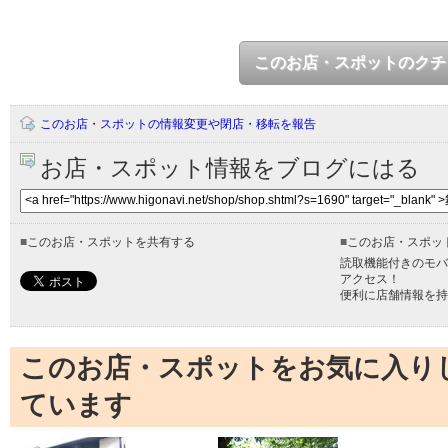
このお店・スポットのクチ
このお店・スポットの情報変更や閉店・移転を報告
お店・スポット情報をブログにはる
■
このお店・スポットを共有する
■
このお店・スポッ
読取機能付きのモバ
アクセス！
便利に店舗情報を持
このお店・スポットをお気に入り
ています