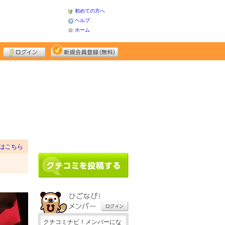
初めての方へ
ヘルプ
ホーム
はこちら
クチコミナビ！メンバーにな