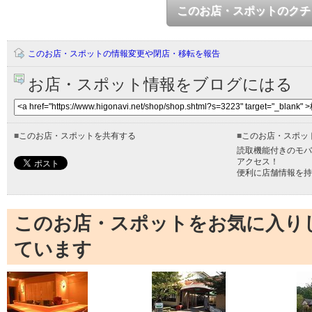
このお店・スポットのクチ
このお店・スポットの情報変更や閉店・移転を報告
お店・スポット情報をブログにはる
■
このお店・スポットを共有する
■
このお店・スポッ
読取機能付きのモバ
アクセス！
便利に店舗情報を持
このお店・スポットをお気に入り
ています