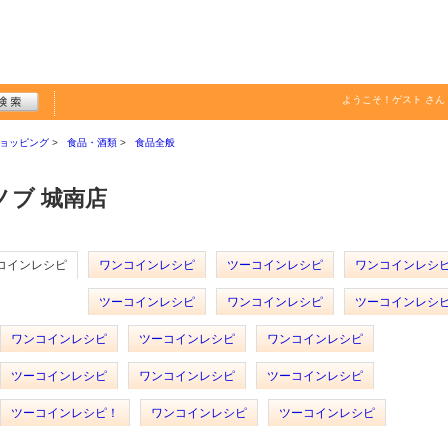
ようこそ！
ゲスト
さん
ョッピング
食品・酒類
食品全般
ブ 城南店
コインレシピ
ワンコインレシピ
ツーコインレシピ
ワンコインレシ
ツーコインレシピ
ワンコインレシピ
ツーコインレシ
ワンコインレシピ
ツーコインレシピ
ワンコインレシピ
ツーコインレシピ
ワンコインレシピ
ツーコインレシピ
ツーコインレシピ！
ワンコインレシピ
ツーコインレシピ