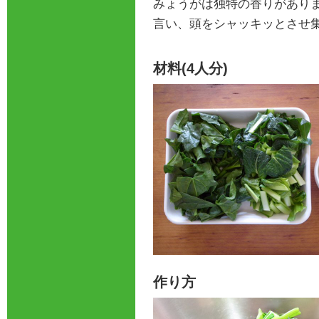
みょうがは独特の香りがあり
言い、頭をシャッキッとさせ
材料(4人分)
作り方