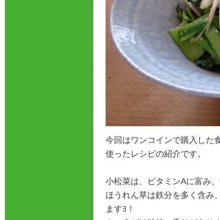
今回はワンコインで購入した
使ったレシピの紹介です。
小松菜は、ビタミンAに富み
ほうれん草は鉄分を多く含み
ますﾖ！