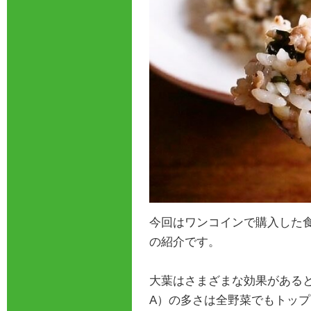
今回はワンコインで購入した
の紹介です。
大葉はさまざまな効果がある
A）の多さは全野菜でもトッ