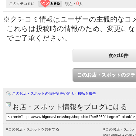
0
このクチコミに
現在：
人
※クチコミ情報はユーザーの主観的なコ
これらは投稿時の情報のため、変更に
でご了承ください。
次の10件
このお店・スポットのクチ
このお店・スポットの情報変更や閉店・移転を報告
お店・スポット情報をブログにはる
■
このお店・スポットを共有する
■
このお店・スポッ
読取機能付きのモバ