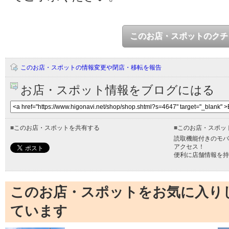
このお店・スポットのクチ
このお店・スポットの情報変更や閉店・移転を報告
お店・スポット情報をブログにはる
■
このお店・スポットを共有する
■
このお店・スポッ
読取機能付きのモバ
アクセス！
便利に店舗情報を持
このお店・スポットをお気に入り
ています