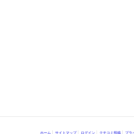
ホーム
サイトマップ
ログイン
クチコミ投稿
プラ