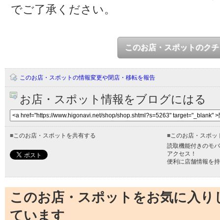
でご了承ください。
このお店・スポットのクチ
このお店・スポットの情報変更や閉店・移転を報告
お店・スポット情報をブログにはる
■
このお店・スポットを共有する
■
このお店・スポッ
読取機能付きのモバ
アクセス！
便利に店舗情報を持
このお店・スポットをお気に入り
ています