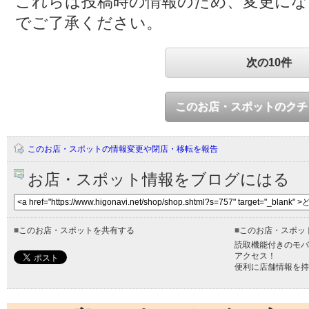
これらは投稿時の情報のため、変更に
でご了承ください。
次の10件
このお店・スポットのクチ
このお店・スポットの情報変更や閉店・移転を報告
お店・スポット情報をブログにはる
■
このお店・スポットを共有する
■
このお店・スポッ
読取機能付きのモバ
アクセス！
便利に店舗情報を持