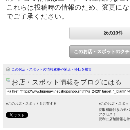
これらは投稿時の情報のため、変更に
でご了承ください。
次の10件
このお店・スポットのクチ
このお店・スポットの情報変更や閉店・移転を報告
お店・スポット情報をブログにはる
■
このお店・スポットを共有する
■
このお店・スポッ
読取機能付きのモバ
アクセス！
便利に店舗情報を持