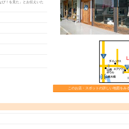
なび！を見た」とお伝えいた
このお店・スポットの詳しい地図をみ