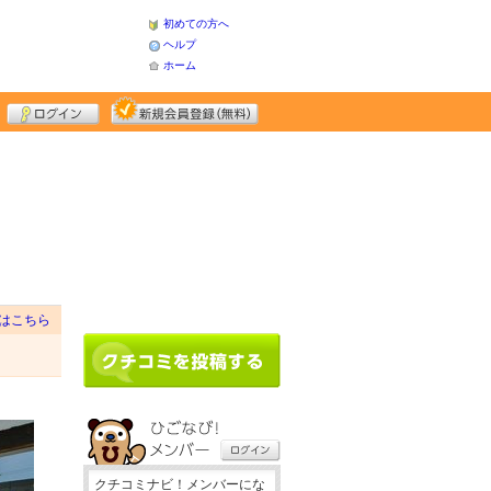
初めての方へ
ヘルプ
ホーム
はこちら
クチコミナビ！メンバーにな