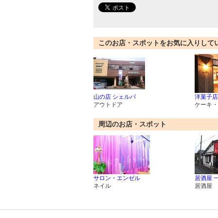
このお店・スポットをお気に入りして
山の店 シェルパ
洋菓子店 K
アウトドア
ケーキ・
周辺のお店・スポット
サロン・エンゼル
居酒屋 
ネイル
居酒屋