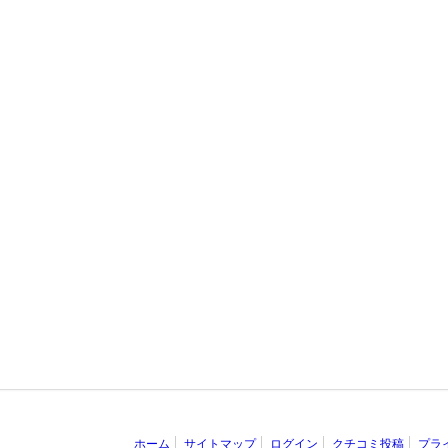
ホーム
サイトマップ
ログイン
クチコミ投稿
プラ