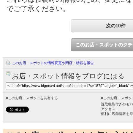
でご了承ください。
次の10件
このお店・スポットのクチ
このお店・スポットの情報変更や閉店・移転を報告
お店・スポット情報をブログにはる
■
このお店・スポットを共有する
■
このお店・スポッ
読取機能付きのモバ
アクセス！
便利に店舗情報を持