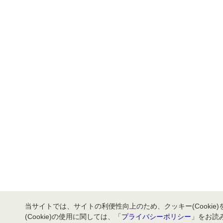
当サイトでは、サイトの利便性向上のため、クッキー(Cookie
(Cookie)の使用に関しては、「
プライバシーポリシー
」をお読