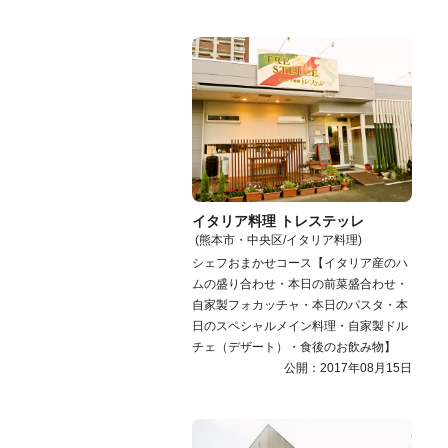
イタリア料理 トレステッレ
(熊本市・中央区/イタリア料理)
シェフおまかせコース【イタリア産のハ
ムの盛り合わせ・本日の前菜盛合わせ・
自家製フォカッチャ・本日のパスタ・本
日のスペシャルメイン料理・自家製ドル
チェ（デザート）・食後のお飲み物】
公開：2017年08月15日