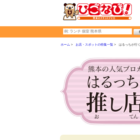
ホーム
お店・スポットの特集一覧
はるっちが行