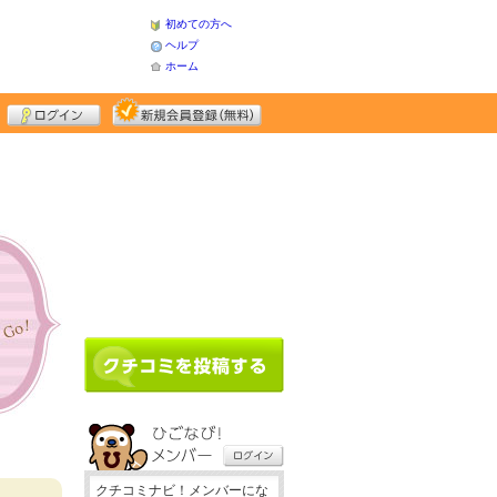
初めての方へ
ヘルプ
ホーム
クチコミナビ！メンバーにな