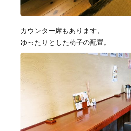
カウンター席もあります。
ゆったりとした椅子の配置。