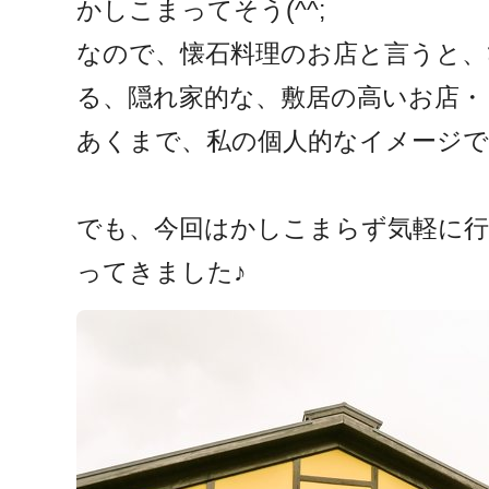
かしこまってそう(^^;
なので、懐石料理のお店と言うと
る、隠れ家的な、敷居の高いお店・
あくまで、私の個人的なイメージで
でも、今回はかしこまらず気軽に行
ってきました♪