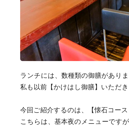
ランチには、数種類の御膳がありま
私も以前【かけはし御膳】いただきまし
今回ご紹介するのは、【懐石コース
こちらは、基本夜のメニューですが