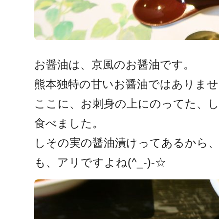
お醤油は、京風のお醤油です。
熊本独特の甘いお醤油ではありませ
ここに、お刺身の上にのってた、し
食べました。
しその実の醤油漬けってあるから
も、アリですよね(^_-)-☆