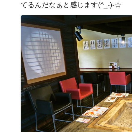
てるんだなぁと感じます(^_-)-☆