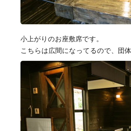
小上がりのお座敷席です。
こちらは広間になってるので、団体