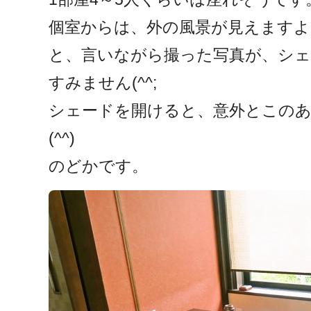
個室からは、外の風景が見えますよ
と、言いながら撮った写真が、シェ
すみません(^^;
シェードを開けると、意外とこの
(^^)
のどかです。