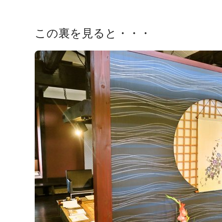
この裏を見ると・・・