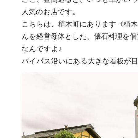
人気のお店です。
こちらは、植木町にあります《植木
んを経営母体とした、懐石料理を個
なんですよ♪
バイパス沿いにある大きな看板が目