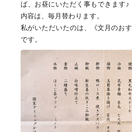
ば、お昼にいただく事もできます♪
内容は、毎月替わります。
私がいただいたのは、《文月のおすす
です。