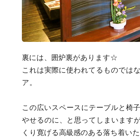
裏には、囲炉裏があります☆
これは実際に使われてるものでは
ア。
この広いスペースにテーブルと椅
やせるのに、と思ってしまいます
くり寛げる高級感のある落ち着いた