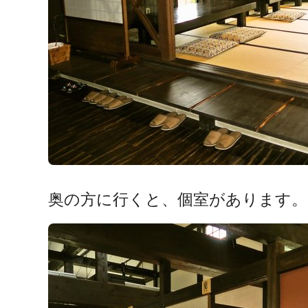
奥の方に行くと、個室があります。