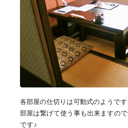
各部屋の仕切りは可動式のようです
部屋は繋げて使う事も出来ますので
です♪