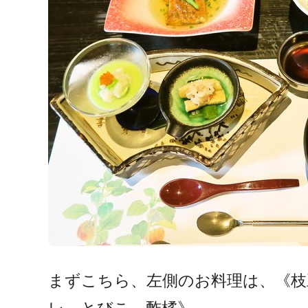
まずこちら、左側のお料理は、《枝