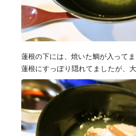
蓮根の下には、焼いた鯛が入ってま
蓮根にすっぽり隠れてましたが、