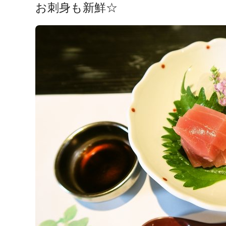
お刺身も新鮮☆