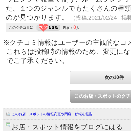
た。１つのジャンルでもたくさんの種類
のが見つかります。
（投稿:2021/02/24 掲載
0
このクチコミに
現在：
人
※クチコミ情報はユーザーの主観的なコ
これらは投稿時の情報のため、変更に
でご了承ください。
次の10件
このお店・スポットのクチ
このお店・スポットの情報変更や閉店・移転を報告
お店・スポット情報をブログにはる