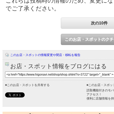
これらは投稿時の情報のため、変更に
でご了承ください。
次の10件
このお店・スポットのクチ
このお店・スポットの情報変更や閉店・移転を報告
お店・スポット情報をブログにはる
■
このお店・スポットを共有する
■
このお店・スポッ
読取機能付きのモバ
アクセス！
便利に店舗情報を持