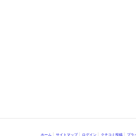
ホーム
サイトマップ
ログイン
クチコミ投稿
プラ