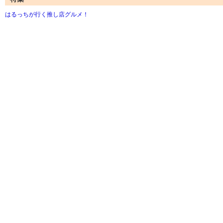
はるっちが行く推し店グルメ！