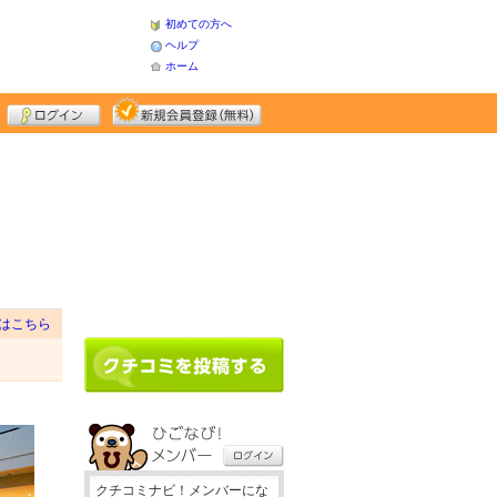
初めての方へ
ヘルプ
ホーム
はこちら
クチコミナビ！メンバーにな