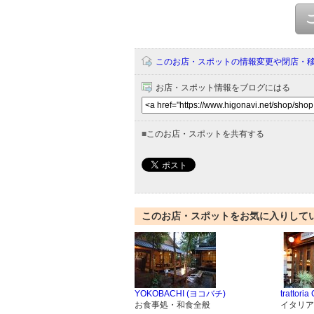
このお店・スポットの情報変更や閉店・
お店・スポット情報をブログにはる
■
このお店・スポットを共有する
このお店・スポットをお気に入りして
YOKOBACHI (ヨコバチ)
trattori
お食事処・和食全般
イタリア