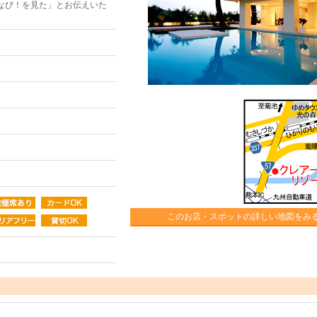
なび！を見た」とお伝えいた
このお店・スポットの詳しい地図をみ