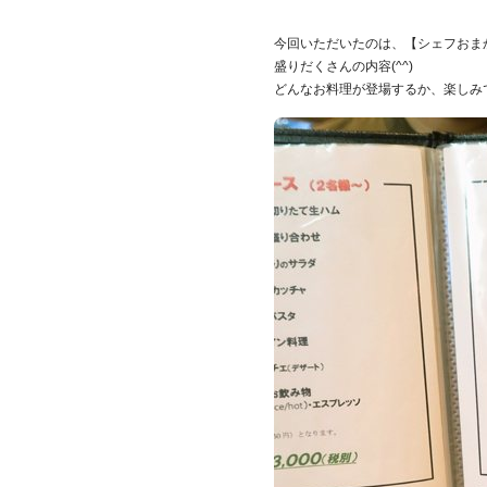
今回いただいたのは、【シェフおまか
盛りだくさんの内容(^^)
どんなお料理が登場するか、楽しみ