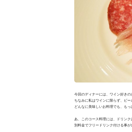
今回のディナーには、ワイン好きの
ちなみに私はワインに限らず、ビールも
どんなに美味しいお料理でも、もっ
あ、このコース料理には、ドリンク
別料金でフリードリンク付ける事が