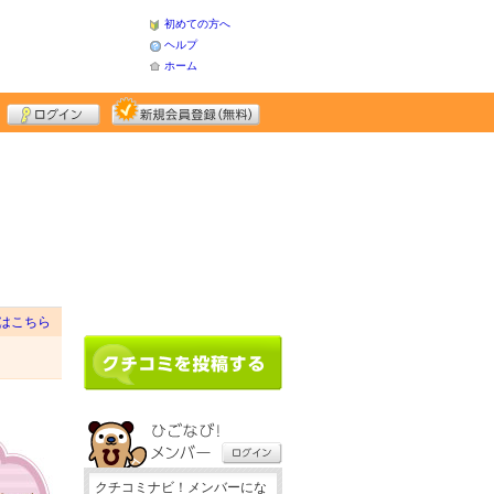
初めての方へ
ヘルプ
ホーム
はこちら
クチコミナビ！メンバーにな