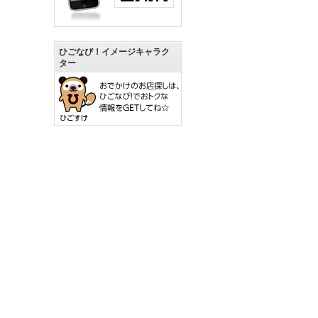
ひごなび！イメージキャラク
ター