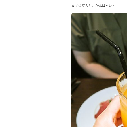
まずは友人と、かんぱ～い♪