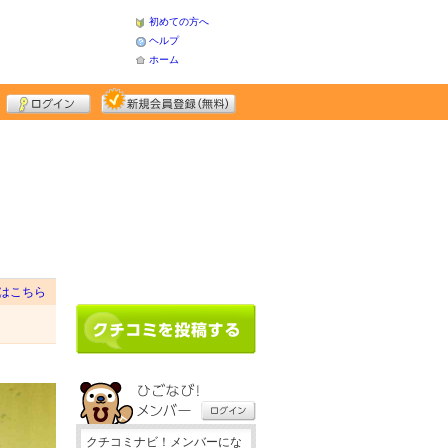
初めての方へ
ヘルプ
ホーム
はこちら
クチコミナビ！メンバーにな