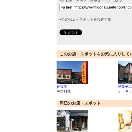
お店・スポット情報をブログにはる
■
このお店・スポットを共有する
このお店・スポットをお気に入りして
春香亭
洋菓子工
中華料理
ケーキ・
周辺のお店・スポット