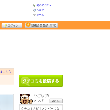
初めての方へ
ヘルプ
ホーム
はこちら
クチコミナビ！メンバーにな