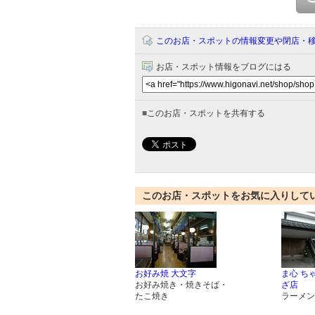
このお店・スポットの情報変更や閉店・
お店・スポット情報をブログにはる
■
このお店・スポットを共有する
このお店・スポットをお気に入りして
お好み焼 大文字
ま心 ち
お好み焼き・焼きそば・
ざ店
たこ焼き
ラーメン