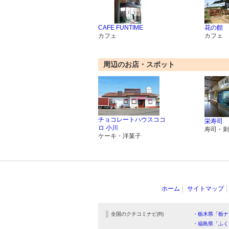
CAFE FUNTIME
花の館
カフェ
カフェ
周辺のお店・スポット
チョコレートハウスココ
栄寿司
ロ 小川
寿司・刺
ケーキ・洋菓子
ホーム
サイトマップ
全国のクチコミナビ(R)
・栃木県「栃ナ
・福島県「ふく