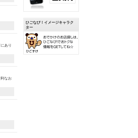
ひごなび！イメージキャラク
ター
富にあり
便利なお