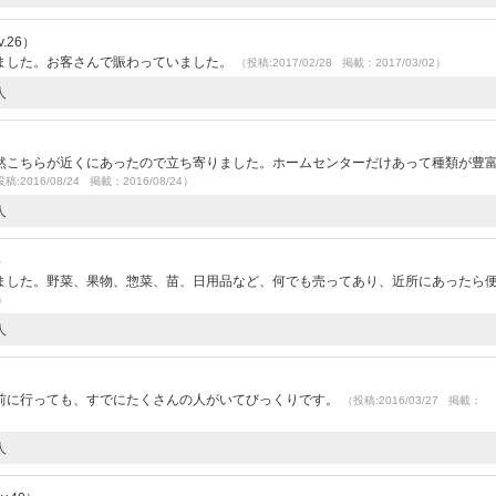
.26）
ました。お客さんで賑わっていました。
（投稿:2017/02/28 掲載：2017/03/02）
人
然こちらが近くにあったので立ち寄りました。ホームセンターだけあって種類が豊
稿:2016/08/24 掲載：2016/08/24）
人
）
ました。野菜、果物、惣菜、苗、日用品など、何でも売ってあり、近所にあったら
9）
人
前に行っても、すでにたくさんの人がいてびっくりです。
（投稿:2016/03/27 掲載：
人