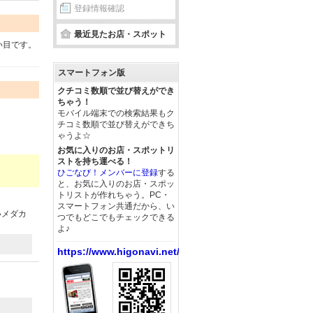
登録情報確認
最近見たお店・スポット
い目です。
スマートフォン版
クチコミ数順で並び替えができ
ちゃう！
モバイル端末での検索結果もク
チコミ数順で並び替えができち
ゃうよ☆
お気に入りのお店・スポットリ
ストを持ち運べる！
ひごなび！メンバーに登録
する
と、お気に入りのお店・スポッ
トリストが作れちゃう。PC・
スマートフォン共通だから、い
いメダカ
つでもどこでもチェックできる
よ♪
https://www.higonavi.net/