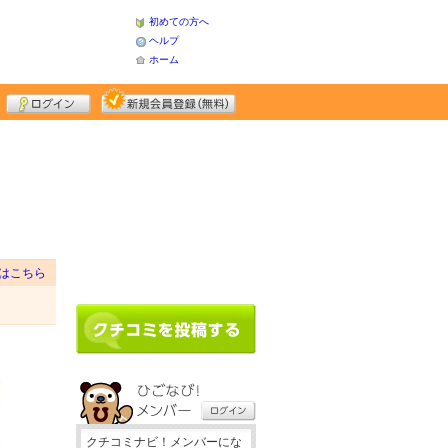
初めての方へ
ヘルプ
ホーム
はこちら
クチコミナビ！メンバーにな