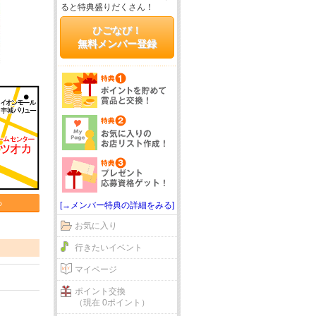
ると特典盛りだくさん！
ひごなび！
無料メンバー登録
る
[→メンバー特典の詳細をみる]
お気に入り
行きたいイベント
マイページ
ポイント交換
（現在 0ポイント）