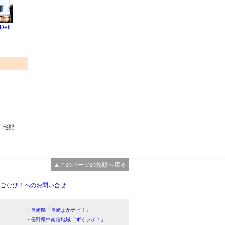
Deli
・宅配
▲このページの先頭へ戻る
ごなび！へのお問い合せ
・長崎県「長崎よかナビ！」
・長野県中南信地域「ずくラボ！」