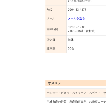
だければ幸いです。
FAX
0964-43-4377
メール
メールを送る
09:00～19:00
営業時間
7:00～(建材・資材館)
店休日
無休
駐車場
50台
オススメ
パンジー・ビオラ・ペチュニア・ベゴニア・
宇城市産の野菜、農産物直売所、お惣菜コー