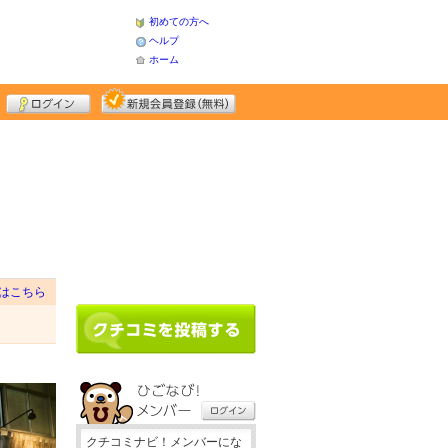
初めての方へ
ヘルプ
ホーム
はこちら
クチコミナビ！メンバーにな