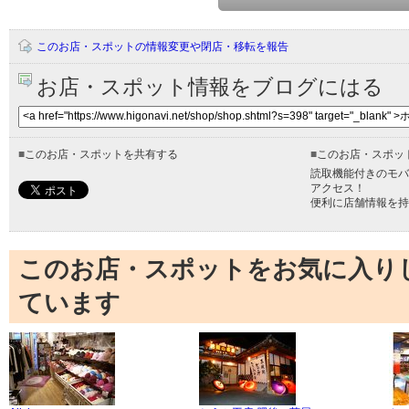
このお店・スポットの情報変更や閉店・移転を報告
お店・スポット情報をブログにはる
■
このお店・スポットを共有する
■
このお店・スポッ
読取機能付きのモバ
アクセス！
便利に店舗情報を持
このお店・スポットをお気に入り
ています