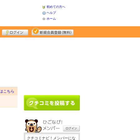
初めての方へ
ヘルプ
ホーム
はこちら
クチコミナビ！メンバーにな