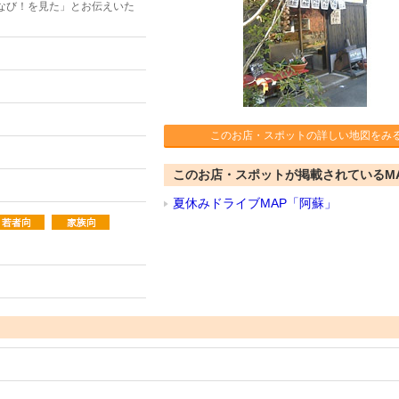
なび！を見た」とお伝えいた
このお店・スポットの詳しい地図をみ
このお店・スポットが掲載されているM
夏休みドライブMAP「阿蘇」