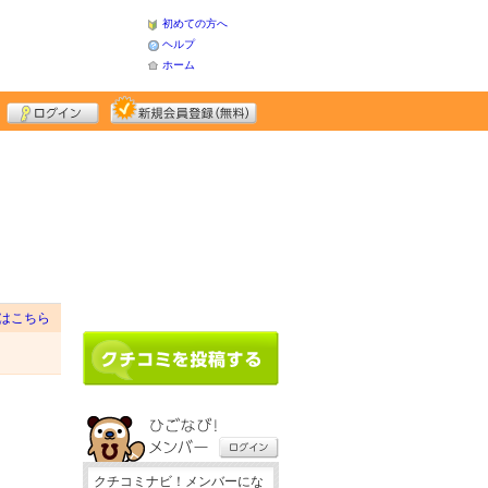
初めての方へ
ヘルプ
ホーム
はこちら
クチコミナビ！メンバーにな