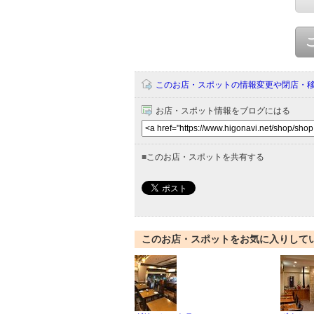
このお店・スポットの情報変更や閉店・
お店・スポット情報をブログにはる
■
このお店・スポットを共有する
このお店・スポットをお気に入りして