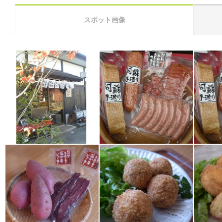
スポット画像