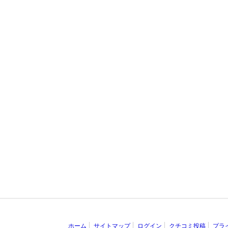
ホーム
サイトマップ
ログイン
クチコミ投稿
プラ