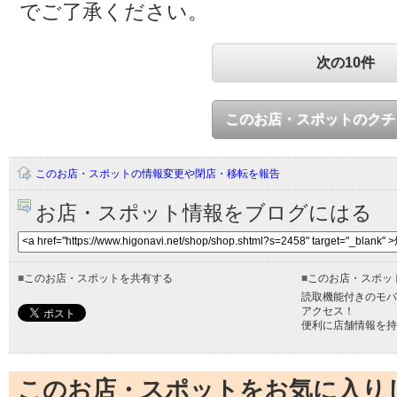
でご了承ください。
次の10件
このお店・スポットのクチ
このお店・スポットの情報変更や閉店・移転を報告
お店・スポット情報をブログにはる
■
このお店・スポットを共有する
■
このお店・スポッ
読取機能付きのモバ
アクセス！
便利に店舗情報を持
このお店・スポットをお気に入り