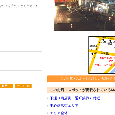
なび！を見た」とお伝えいた
このお店・スポットの詳しい地図をみ
このお店・スポットが掲載されているM
下通り商店街（通町筋側）付近
中心商店街エリア
エリア全体