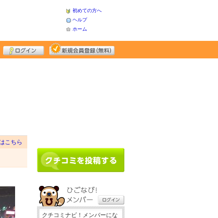
初めての方へ
ヘルプ
ホーム
はこちら
クチコミナビ！メンバーにな