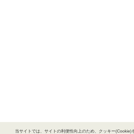
当サイトでは、サイトの利便性向上のため、クッキー(Cookie