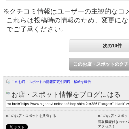
※クチコミ情報はユーザーの主観的なコ
これらは投稿時の情報のため、変更に
でご了承ください。
次の10件
このお店・スポットのクチ
このお店・スポットの情報変更や閉店・移転を報告
お店・スポット情報をブログにはる
■
このお店・スポットを共有する
■
このお店・スポッ
読取機能付きのモバ
アクセス！