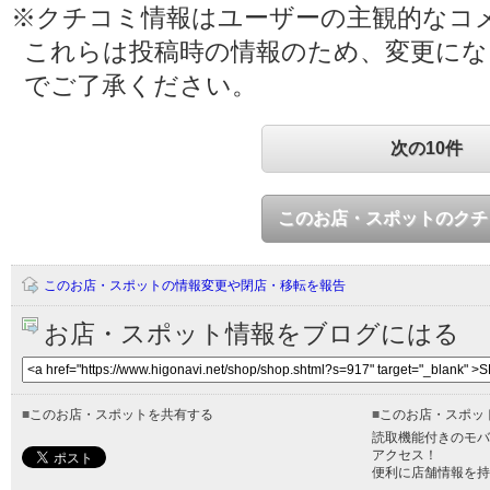
※クチコミ情報はユーザーの主観的なコ
これらは投稿時の情報のため、変更に
でご了承ください。
次の10件
このお店・スポットのクチ
このお店・スポットの情報変更や閉店・移転を報告
お店・スポット情報をブログにはる
■
このお店・スポットを共有する
■
このお店・スポッ
読取機能付きのモバ
アクセス！
便利に店舗情報を持