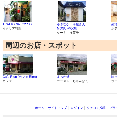
TRATTORIA ROSSO
小さなケーキ屋さん
菊池
イタリア料理
MOGU-MOGU
ホ
ケーキ・洋菓子
周辺のお店・スポット
Cafe Rion (カフェ Rion)
よっか堂
味
カフェ
ラーメン・ちゃんぽん
ラ
ホーム
サイトマップ
ログイン
クチコミ投稿
プラ