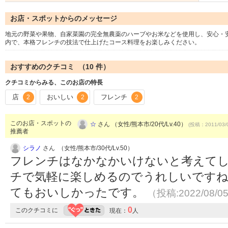
お店・スポットからのメッセージ
地元の野菜や果物、自家菜園の完全無農薬のハーブやお米などを使用し、安心・
内で、本格フレンチの技法で仕上げたコース料理をお楽しみください。
おすすめのクチコミ （
10
件）
クチコミからみる、このお店の特長
店
おいしい
フレンチ
2
2
2
このお店・スポットの
☆
さん （女性/熊本市/20代/Lv.40）
(投稿：2011/03/
推薦者
シラノ
さん （女性/熊本市/30代/Lv.50）
フレンチはなかなかいけないと考えて
チで気軽に楽しめるのでうれしいですね
てもおいしかったです。
（投稿:2022/08/0
0
このクチコミに
現在：
人