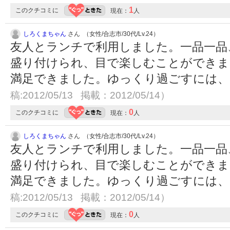
1
このクチコミに
現在：
人
しろくまちゃん
さん （女性/合志市/30代/Lv.24）
友人とランチで利用しました。一品一品
盛り付けられ、目で楽しむことができま
満足できました。ゆっくり過ごすには
稿:2012/05/13 掲載：2012/05/14）
0
このクチコミに
現在：
人
しろくまちゃん
さん （女性/合志市/30代/Lv.24）
友人とランチで利用しました。一品一品
盛り付けられ、目で楽しむことができま
満足できました。ゆっくり過ごすには
稿:2012/05/13 掲載：2012/05/14）
0
このクチコミに
現在：
人