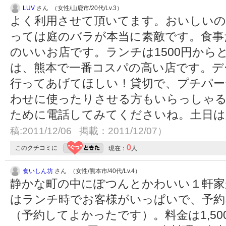
LUV
さん （女性/山鹿市/20代/Lv.3）
よく利用させて頂いてます。おいしいの
っては庭のバラが本当に素敵です。食事
のいいお店です。ランチは1500円から
は、熊本で一番コスパの高い店です。デ
行ってあげてほしい！貸切で、プチパー
わせに使ったりさせる方もいらっしゃ
ために電話してみてくださいね。土日
稿:2011/12/06 掲載：2011/12/07）
0
このクチコミに
現在：
人
食いしん坊
さん （女性/熊本市/40代/Lv.4）
静かな町の中にぽつんとかわいい１軒家
はランチ時でお客様がいっぱいで、予約
（予約してよかったです）。料金は1,50