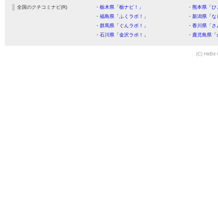
全国のクチコミナビ(R)
・栃木県「栃ナビ！」
・熊本県「ひ
・福島県「ふくラボ！」
・新潟県「な
・群馬県「ぐんラボ！」
・香川県「さ
・石川県「金沢ラボ！」
・鹿児島県「
(C) HitBit