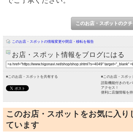
でご了承ください。
このお店・スポットのクチ
このお店・スポットの情報変更や閉店・移転を報告
お店・スポット情報をブログにはる
■
このお店・スポットを共有する
■
このお店・スポッ
読取機能付きのモバ
アクセス！
便利に店舗情報を持
このお店・スポットをお気に入り
ています