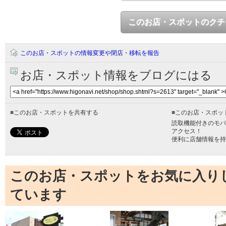
このお店・スポットのクチ
このお店・スポットの情報変更や閉店・移転を報告
お店・スポット情報をブログにはる
■
このお店・スポットを共有する
■
このお店・スポッ
読取機能付きのモバ
アクセス！
便利に店舗情報を持
このお店・スポットをお気に入り
ています