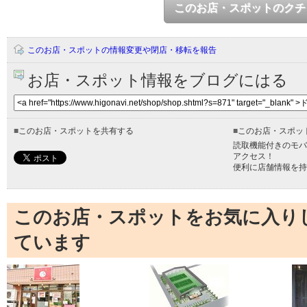
このお店・スポットのクチ
このお店・スポットの情報変更や閉店・移転を報告
お店・スポット情報をブログにはる
■
このお店・スポットを共有する
■
このお店・スポッ
読取機能付きのモバ
アクセス！
便利に店舗情報を持
このお店・スポットをお気に入り
ています