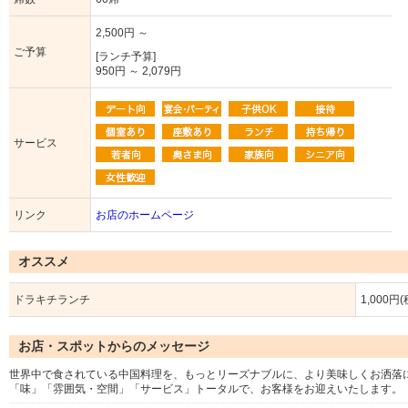
2,500円 ～
ご予算
[ランチ予算]
950円 ～ 2,079円
サービス
リンク
お店のホームページ
オススメ
ドラキチランチ
1,000円
お店・スポットからのメッセージ
世界中で食されている中国料理を、もっとリーズナブルに、より美味しくお洒落
「味」「雰囲気・空間」「サービス」トータルで、お客様をお迎えいたします。