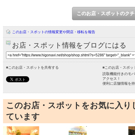
このお店・スポットのクチ
このお店・スポットの情報変更や閉店・移転を報告
お店・スポット情報をブログにはる
■
このお店・スポットを共有する
■
このお店・スポッ
読取機能付きのモバ
アクセス！
便利に店舗情報を持
このお店・スポットをお気に入り
ています