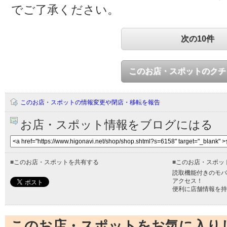
でご了承ください。
次の10件
このお店・スポットのクチ
このお店・スポットの情報変更や閉店・移転を報告
お店・スポット情報をブログにはる
■
このお店・スポットを共有する
■
このお店・スポッ
読取機能付きのモバ
アクセス！
便利に店舗情報を持
このお店・スポットをお気に入り