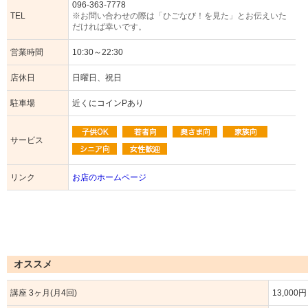
096-363-7778
TEL
※お問い合わせの際は「ひごなび！を見た」とお伝えいた
だければ幸いです。
営業時間
10:30～22:30
店休日
日曜日、祝日
駐車場
近くにコインPあり
サービス
リンク
お店のホームページ
オススメ
講座 3ヶ月(月4回)
13,000円