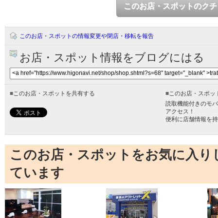
このお店・スポットのクチ
このお店・スポットの情報変更や閉店・移転を報告
お店・スポット情報をブログにはる
■
このお店・スポットを共有する
■
このお店・スポッ
読取機能付きのモバ
アクセス！
便利に店舗情報を持
このお店・スポットをお気に入り
ています