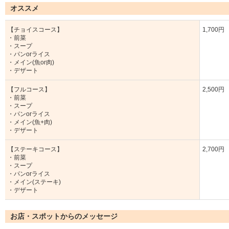
オススメ
【チョイスコース】
1,700円
・前菜
・スープ
・パンorライス
・メイン(魚or肉)
・デザート
【フルコース】
2,500円
・前菜
・スープ
・パンorライス
・メイン(魚+肉)
・デザート
【ステーキコース】
2,700円
・前菜
・スープ
・パンorライス
・メイン(ステーキ)
・デザート
お店・スポットからのメッセージ