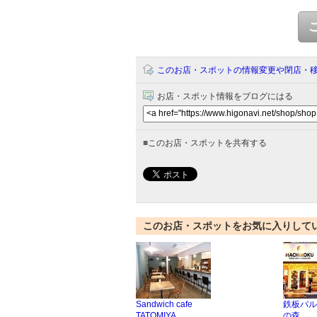
このお店・スポットの情報変更や閉店・
お店・スポット情報をブログにはる
■
このお店・スポットを共有する
このお店・スポットをお気に入りして
Sandwich cafe
鉄板バルH
TATOMIYA
の森