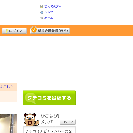
初めての方へ
ヘルプ
ホーム
はこちら
クチコミナビ！メンバーにな