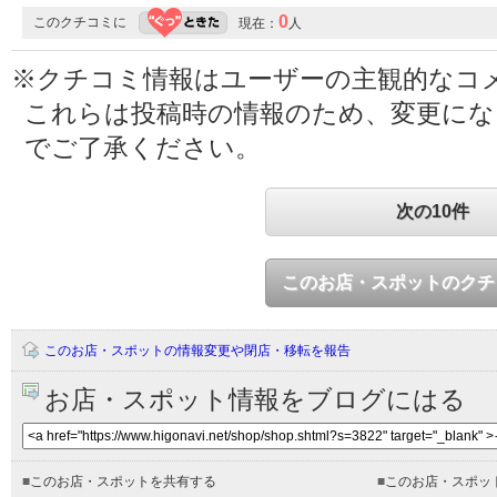
0
このクチコミに
現在：
人
※クチコミ情報はユーザーの主観的なコ
これらは投稿時の情報のため、変更に
でご了承ください。
次の10件
このお店・スポットのクチ
このお店・スポットの情報変更や閉店・移転を報告
お店・スポット情報をブログにはる
■
このお店・スポットを共有する
■
このお店・スポッ