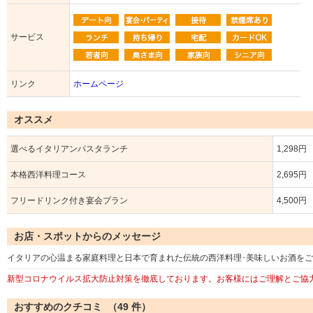
サービス
リンク
ホームページ
オススメ
選べるイタリアンパスタランチ
1,298円
本格西洋料理コース
2,695円
フリードリンク付き宴会プラン
4,500円
お店・スポットからのメッセージ
イタリアの心温まる家庭料理と日本で育まれた伝統の西洋料理･美味しいお酒を
新型コロナウイルス拡大防止対策を徹底しております。お客様にはご理解とご協
おすすめのクチコミ （
49
件）