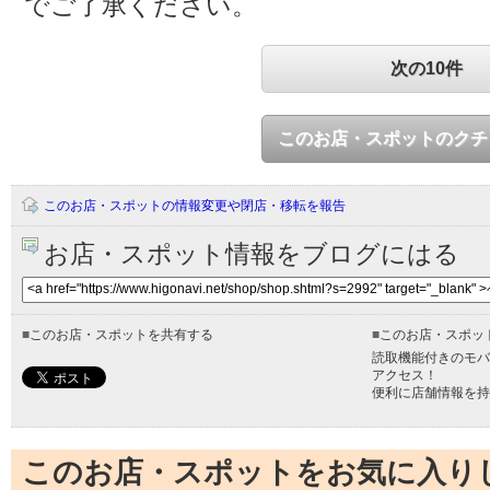
でご了承ください。
次の10件
このお店・スポットのクチ
このお店・スポットの情報変更や閉店・移転を報告
お店・スポット情報をブログにはる
■
このお店・スポットを共有する
■
このお店・スポッ
読取機能付きのモバ
アクセス！
便利に店舗情報を持
このお店・スポットをお気に入り