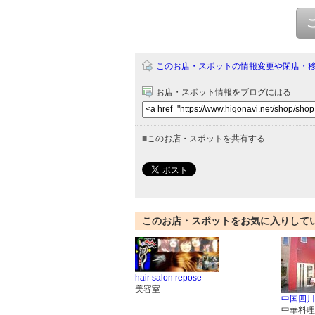
このお店・スポットの情報変更や閉店・
お店・スポット情報をブログにはる
■
このお店・スポットを共有する
このお店・スポットをお気に入りして
hair salon repose
美容室
中国四川
中華料理