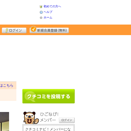
初めての方へ
ヘルプ
ホーム
はこちら
クチコミナビ！メンバーにな