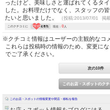
ったけど、美味しさと運ばれてくるタイ
した。お料理だけでなく、スタッフの皆
たいと思いました。
（投稿:2013/07/01 掲載
0
このクチコミに
現在：
人
※クチコミ情報はユーザーの主観的なコ
これらは投稿時の情報のため、変更に
でご了承ください。
次の10件
このお店・スポットのクチ
このお店・スポットの情報変更や閉店・移転を報告
お店・スポット情報をブログにはる